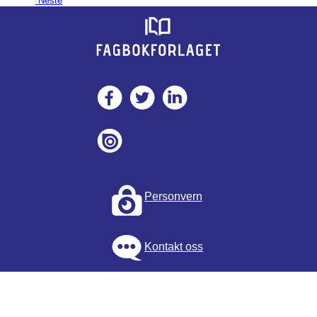
Neste
Personvern
Kontakt oss