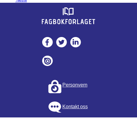
Neste
Personvern
Kontakt oss