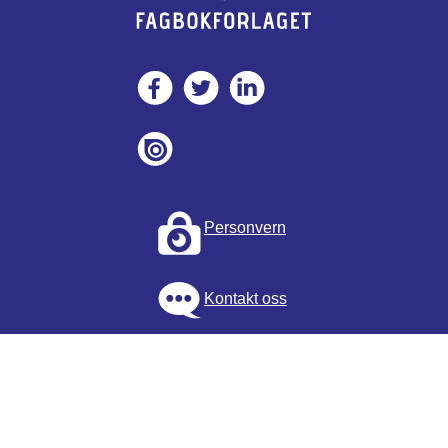
Personvern
Kontakt oss